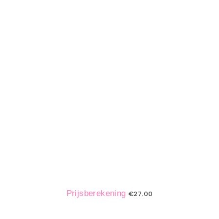
Prijsberekening
€
27.00