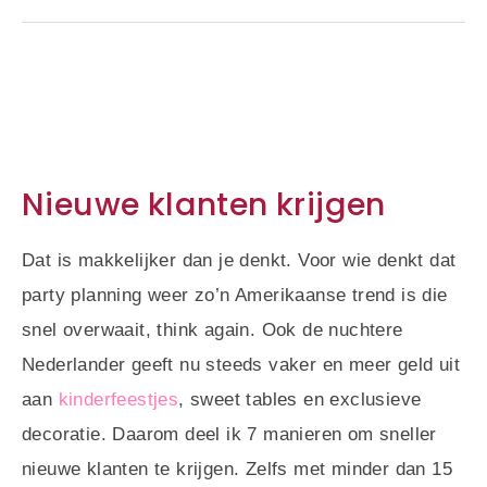
Nieuwe klanten krijgen
Dat is makkelijker dan je denkt. Voor wie denkt dat
party planning weer zo’n Amerikaanse trend is die
snel overwaait, think again. Ook de nuchtere
Nederlander geeft nu steeds vaker en meer geld uit
aan
kinderfeestjes
, sweet tables en exclusieve
decoratie. Daarom deel ik 7 manieren om sneller
nieuwe klanten te krijgen. Zelfs met minder dan 15