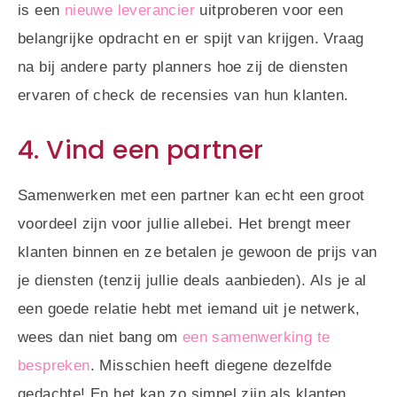
is een
nieuwe leverancier
uitproberen voor een
belangrijke opdracht en er spijt van krijgen. Vraag
na bij andere party planners hoe zij de diensten
ervaren of check de recensies van hun klanten.
4. Vind een partner
Samenwerken met een partner kan echt een groot
voordeel zijn voor jullie allebei. Het brengt meer
klanten binnen en ze betalen je gewoon de prijs van
je diensten (tenzij jullie deals aanbieden). Als je al
een goede relatie hebt met iemand uit je netwerk,
wees dan niet bang om
een samenwerking te
bespreken
. Misschien heeft diegene dezelfde
gedachte! En het kan zo simpel zijn als klanten