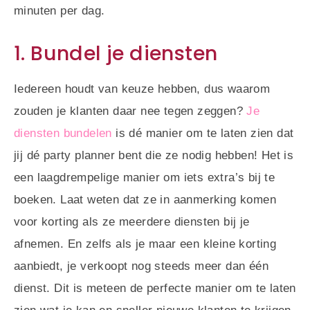
minuten per dag.
1. Bundel je diensten
Iedereen houdt van keuze hebben, dus waarom
zouden je klanten daar nee tegen zeggen?
Je
diensten bundelen
is dé manier om te laten zien dat
jij dé party planner bent die ze nodig hebben! Het is
een laagdrempelige manier om iets extra’s bij te
boeken. Laat weten dat ze in aanmerking komen
voor korting als ze meerdere diensten bij je
afnemen. En zelfs als je maar een kleine korting
aanbiedt, je verkoopt nog steeds meer dan één
dienst. Dit is meteen de perfecte manier om te laten