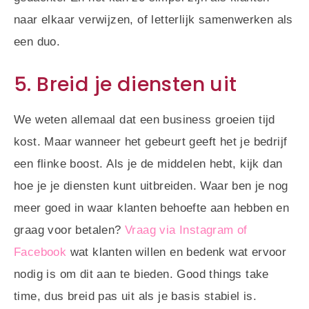
naar elkaar verwijzen, of letterlijk samenwerken als
een duo.
5. Breid je diensten uit
We weten allemaal dat een business groeien tijd
kost. Maar wanneer het gebeurt geeft het je bedrijf
een flinke boost. Als je de middelen hebt, kijk dan
hoe je je diensten kunt uitbreiden. Waar ben je nog
meer goed in waar klanten behoefte aan hebben en
graag voor betalen?
Vraag via Instagram of
Facebook
wat klanten willen en bedenk wat ervoor
nodig is om dit aan te bieden. Good things take
time, dus breid pas uit als je basis stabiel is.