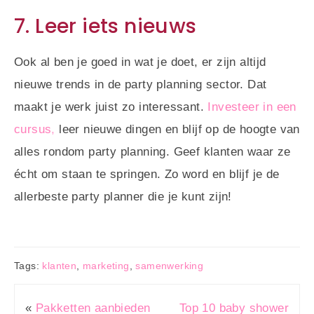
7. Leer iets nieuws
Ook al ben je goed in wat je doet, er zijn altijd
nieuwe trends in de party planning sector. Dat
maakt je werk juist zo interessant.
Investeer in een
cursus
,
leer nieuwe dingen en blijf op de hoogte van
alles rondom party planning. Geef klanten waar ze
écht om staan te springen. Zo word en blijf je de
allerbeste party planner die je kunt zijn!
Tags:
klanten
,
marketing
,
samenwerking
«
Pakketten aanbieden
Top 10 baby shower