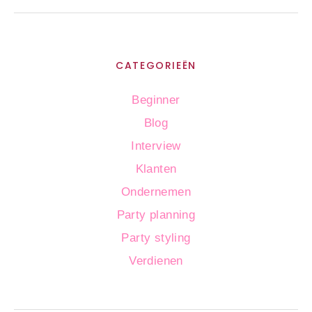
CATEGORIEËN
Beginner
Blog
Interview
Klanten
Ondernemen
Party planning
Party styling
Verdienen