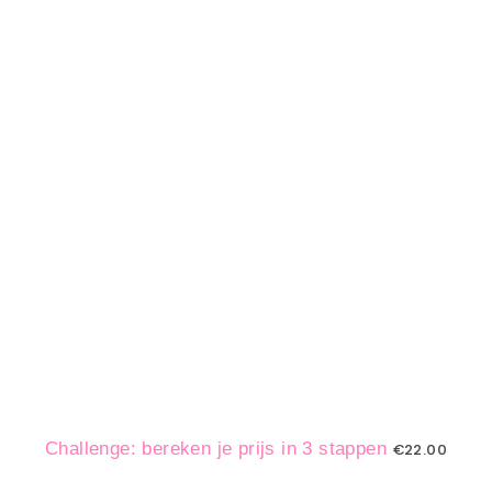
Challenge: bereken je prijs in 3 stappen
€
22.00