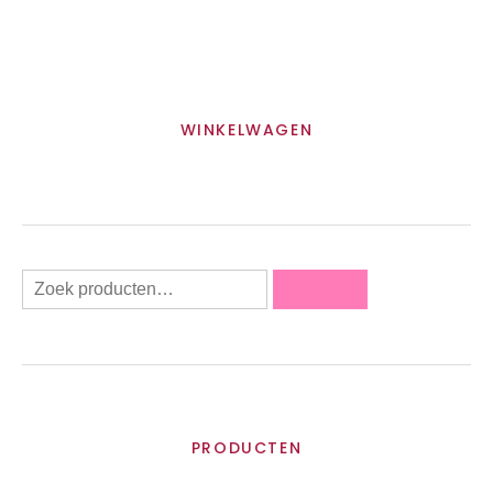
WINKELWAGEN
Zoeken
PRODUCTEN