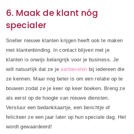
6. Maak de klant nóg
specialer
Sneller nieuwe klanten krijgen heeft ook te maken
met klantenbinding. In contact blijven met je
klanten is onwijs belangrijk voor je business. Je
wilt natuurlijk dat ze je
aanbevelen
bij iedereen die
ze kennen. Maar nog beter is om een relatie op te
bouwen zodat ze je keer op keer boeken. Breng ze
als eerst op de hoogte van nieuwe diensten.
Verstuur een bedankkaartje, een berichtje of
feliciteer ze een jaar later op hun speciale dag. Het
wordt gewaardeerd!