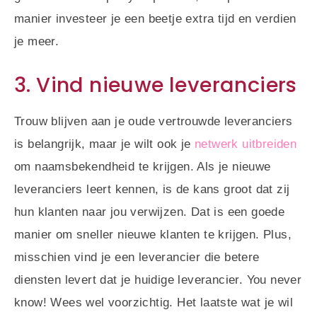
manier investeer je een beetje extra tijd en verdien
je meer.
3. Vind nieuwe leveranciers
Trouw blijven aan je oude vertrouwde leveranciers
is belangrijk, maar je wilt ook je
netwerk uitbreiden
om naamsbekendheid te krijgen. Als je nieuwe
leveranciers leert kennen, is de kans groot dat zij
hun klanten naar jou verwijzen. Dat is een goede
manier om sneller nieuwe klanten te krijgen. Plus,
misschien vind je een leverancier die betere
diensten levert dat je huidige leverancier. You never
know! Wees wel voorzichtig. Het laatste wat je wil