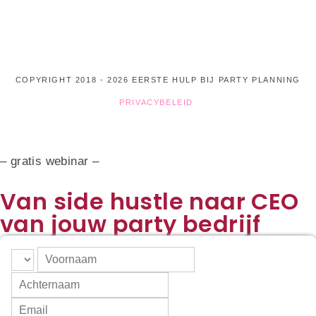
COPYRIGHT 2018 - 2026 EERSTE HULP BIJ PARTY PLANNING
PRIVACYBELEID
– gratis webinar –
Van side hustle naar CEO
van jouw party bedrijf