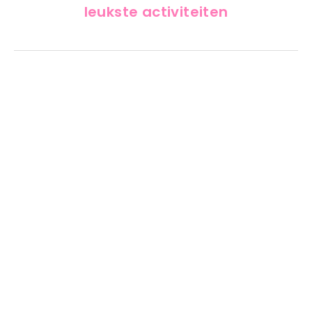
leukste activiteiten