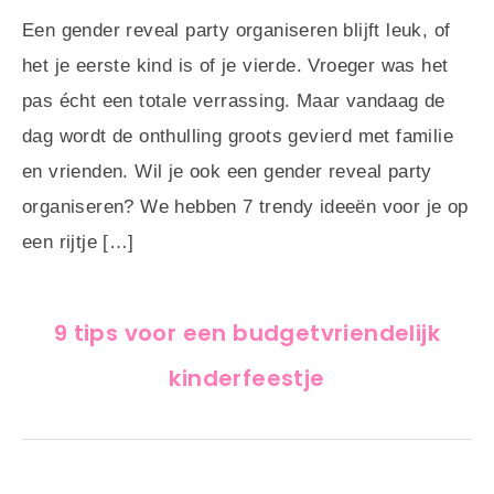
Een gender reveal party organiseren blijft leuk, of
het je eerste kind is of je vierde. Vroeger was het
pas écht een totale verrassing. Maar vandaag de
dag wordt de onthulling groots gevierd met familie
en vrienden. Wil je ook een gender reveal party
organiseren? We hebben 7 trendy ideeën voor je op
een rijtje […]
9 tips voor een budgetvriendelijk
kinderfeestje