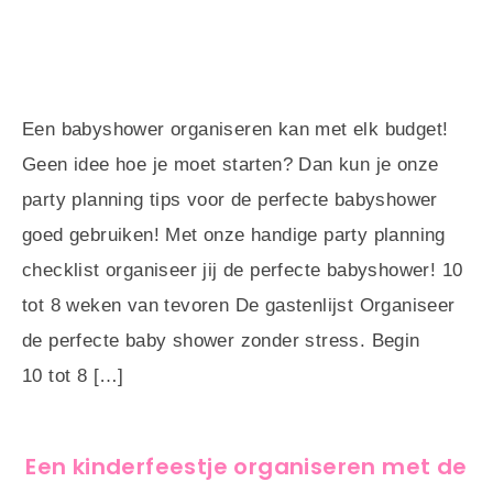
Een babyshower organiseren kan met elk budget!
Geen idee hoe je moet starten? Dan kun je onze
party planning tips voor de perfecte babyshower
goed gebruiken! Met onze handige party planning
checklist organiseer jij de perfecte babyshower! 10
tot 8 weken van tevoren De gastenlijst Organiseer
de perfecte baby shower zonder stress. Begin
10 tot 8 […]
Een kinderfeestje organiseren met de