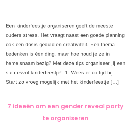
Een kinderfeestje organiseren geeft de meeste
ouders stress. Het vraagt naast een goede planning
ook een dosis geduld en creativiteit. Een thema
bedenken is één ding, maar hoe houd je ze in
hemelsnaam bezig? Met deze tips organiseer jij een
succesvol kinderfeestje! 1. Wees er op tijd bij
Start zo vroeg mogelijk met het kinderfeestje […]
7 ideeën om een gender reveal party
te organiseren