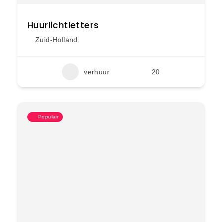
Huurlichtletters
Zuid-Holland
verhuur
20
Populair