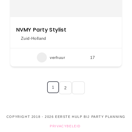
NVMY Party Stylist
Zuid-Holland
verhuur
17
1
2
COPYRIGHT 2018 - 2026 EERSTE HULP BIJ PARTY PLANNING
PRIVACYBELEID