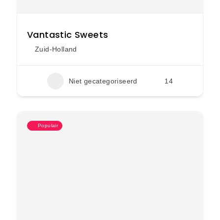
Vantastic Sweets
Zuid-Holland
Niet gecategoriseerd
14
Populair