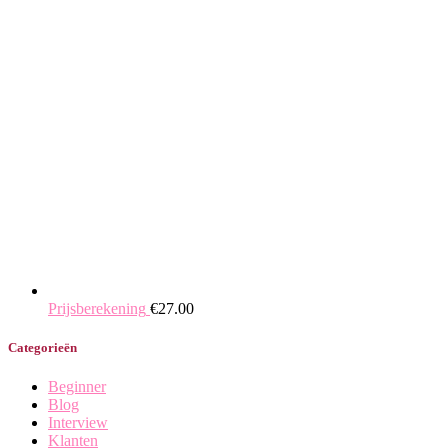
Prijsberekening
€
27.00
Categorieën
Beginner
Blog
Interview
Klanten