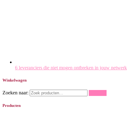
6 leveranciers die niet mogen ontbreken in jouw netwerk
Winkelwagen
Zoeken naar:
Zoeken
Producten