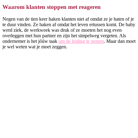
Waarom klanten stoppen met reageren
Negen van de tien keer haken klanten niet af omdat ze je haten of je
te duur vinden. Ze haken af omdat het leven ertussen komt. De baby
werd ziek, de werkweek was druk of ze moeten het nog even
overleggen met hun partner en zijn het simpelweg vergeten. Als
ondernemer is het jóúw taak
om de leiding te nemen
. Maar dan moet
je wel weten wat je moet zeggen.