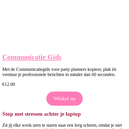
Communicatie Gids
Met de Communicatiegids voor party planners kopieer, plak én
verstuur je professionele berichten in minder dan 60 seconden.
€
12.00
Winkel nu
Stop met stressen achter je laptop
Zit jij elke week uren te staren naar een leeg scherm, omdat je niet