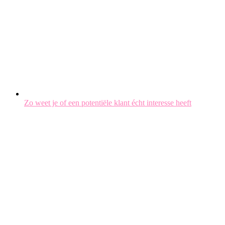
Zo weet je of een potentiële klant écht interesse heeft