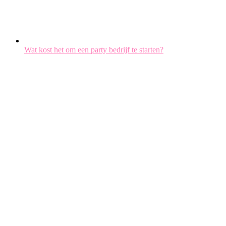
Wat kost het om een party bedrijf te starten?