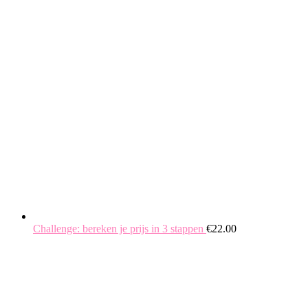
Challenge: bereken je prijs in 3 stappen
€
22.00