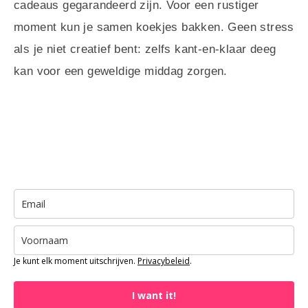
cadeaus gegarandeerd zijn. Voor een rustiger
moment kun je samen koekjes bakken. Geen stress
als je niet creatief bent: zelfs kant-en-klaar deeg
kan voor een geweldige middag zorgen.
Je kunt elk moment uitschrijven.
P
rivacybeleid
.
I want it!