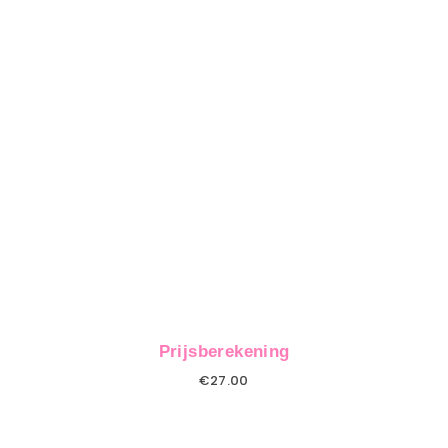
Prijsberekening
€
27.00