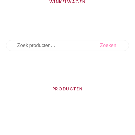
WINKELWAGEN
Zoeken
PRODUCTEN