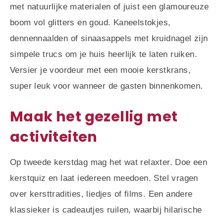
met natuurlijke materialen of juist een glamoureuze
boom vol glitters en goud. Kaneelstokjes,
dennennaalden of sinaasappels met kruidnagel zijn
simpele trucs om je huis heerlijk te laten ruiken.
Versier je voordeur met een mooie kerstkrans,
super leuk voor wanneer de gasten binnenkomen.
Maak het gezellig met
activiteiten
Op tweede kerstdag mag het wat relaxter. Doe een
kerstquiz en laat iedereen meedoen. Stel vragen
over kersttradities, liedjes of films. Een andere
klassieker is cadeautjes ruilen, waarbij hilarische