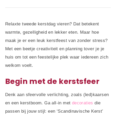
Relaxte tweede kerstdag vieren? Dat betekent
warmte, gezelligheid en lekker eten. Maar hoe
maak je er een leuk kerstfeest van zonder stress?
Met een beetje creativiteit en planning tover je je
huis om tot een feestelijke plek waar iedereen zich
welkom voelt.
Begin met de kerstsfeer
Denk aan sfeervolle verlichting, zoals (led)kaarsen
en een kerstboom. Ga all-in met
decoraties
die
passen bij jouw stijl: een ‘Scandinavische Kerst’