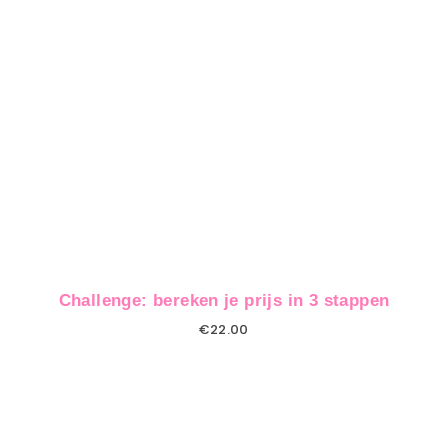
Challenge: bereken je prijs in 3 stappen
€
22.00