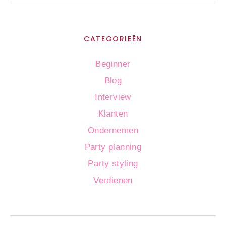
CATEGORIEËN
Beginner
Blog
Interview
Klanten
Ondernemen
Party planning
Party styling
Verdienen