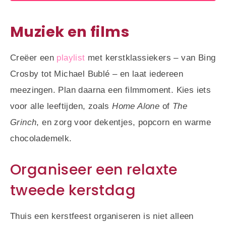
Muziek en films
Creëer een
playlist
met kerstklassiekers – van Bing
Crosby tot Michael Bublé – en laat iedereen
meezingen. Plan daarna een filmmoment. Kies iets
voor alle leeftijden, zoals
Home Alone
of
The
Grinch
, en zorg voor dekentjes, popcorn en warme
chocolademelk.
Organiseer een relaxte
tweede kerstdag
Thuis een kerstfeest organiseren is niet alleen