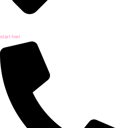
start hier