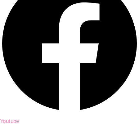
Youtube