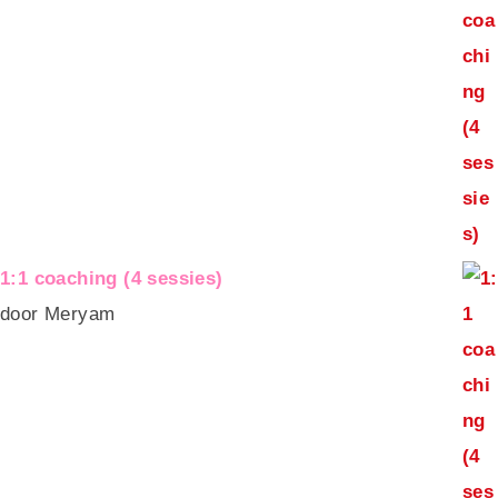
1:1 coaching (4 sessies)
door Meryam