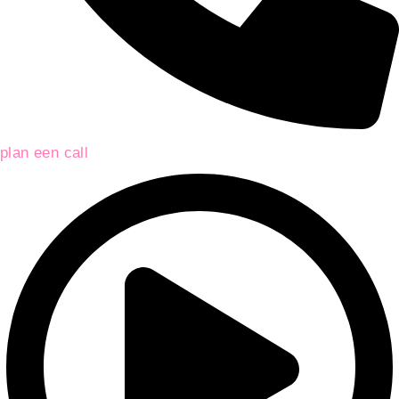
plan een call