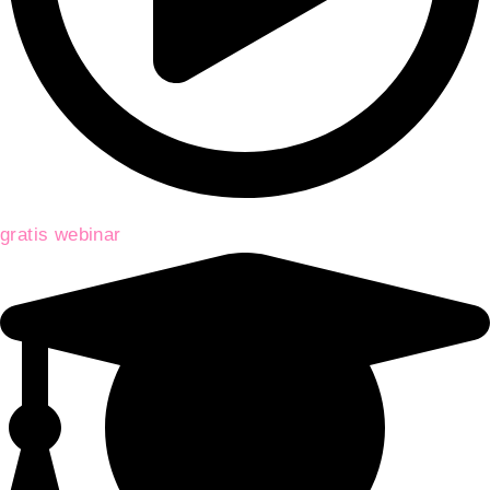
gratis webinar