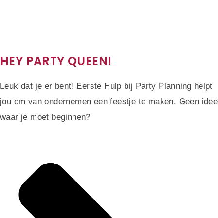
HEY PARTY QUEEN!
Leuk dat je er bent! Eerste Hulp bij Party Planning helpt
jou om van ondernemen een feestje te maken. Geen idee
waar je moet beginnen?