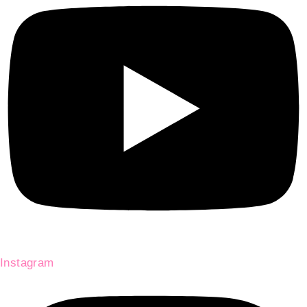
Instagram