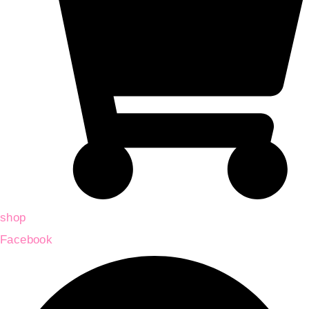
shop
Facebook