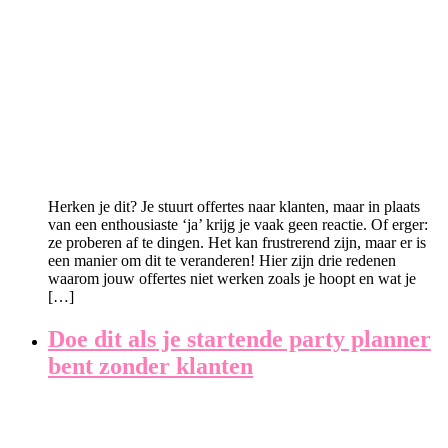
Herken je dit? Je stuurt offertes naar klanten, maar in plaats
van een enthousiaste ‘ja’ krijg je vaak geen reactie. Of erger:
ze proberen af te dingen. Het kan frustrerend zijn, maar er is
een manier om dit te veranderen! Hier zijn drie redenen
waarom jouw offertes niet werken zoals je hoopt en wat je
[…]
Doe dit als je startende party planner
bent zonder klanten