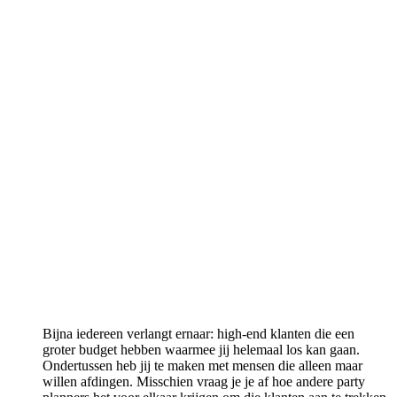
Bijna iedereen verlangt ernaar: high-end klanten die een
groter budget hebben waarmee jij helemaal los kan gaan.
Ondertussen heb jij te maken met mensen die alleen maar
willen afdingen. Misschien vraag je je af hoe andere party