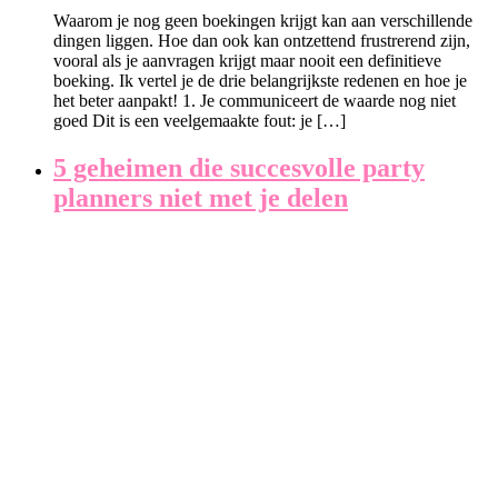
Waarom je nog geen boekingen krijgt kan aan verschillende
dingen liggen. Hoe dan ook kan ontzettend frustrerend zijn,
vooral als je aanvragen krijgt maar nooit een definitieve
boeking. Ik vertel je de drie belangrijkste redenen en hoe je
het beter aanpakt! 1. Je communiceert de waarde nog niet
goed Dit is een veelgemaakte fout: je […]
5 geheimen die succesvolle party
planners niet met je delen