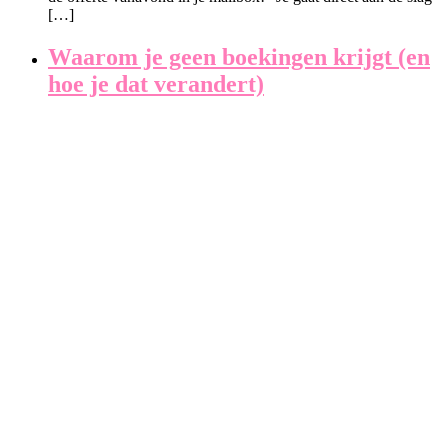
[…]
Waarom je geen boekingen krijgt (en
hoe je dat verandert)