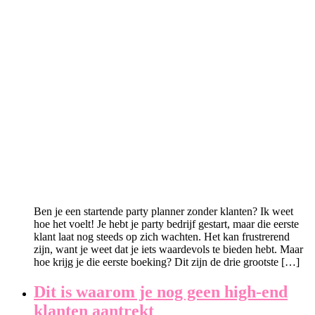
Ben je een startende party planner zonder klanten? Ik weet
hoe het voelt! Je hebt je party bedrijf gestart, maar die eerste
klant laat nog steeds op zich wachten. Het kan frustrerend
zijn, want je weet dat je iets waardevols te bieden hebt. Maar
hoe krijg je die eerste boeking? Dit zijn de drie grootste […]
Dit is waarom je nog geen high-end
klanten aantrekt