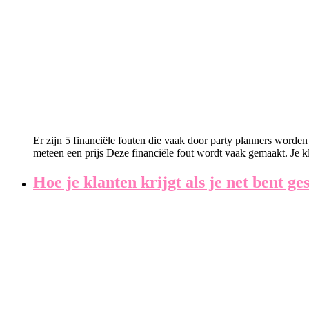
Er zijn 5 financiële fouten die vaak door party planners worden
meteen een prijs Deze financiële fout wordt vaak gemaakt. Je k
Hoe je klanten krijgt als je net bent ge