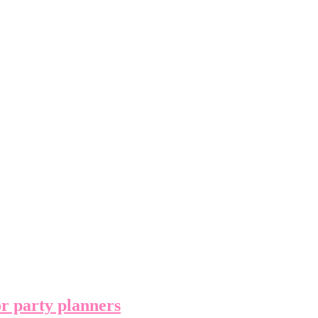
or party planners