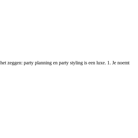
et zeggen: party planning en party styling is een luxe. 1. Je noemt