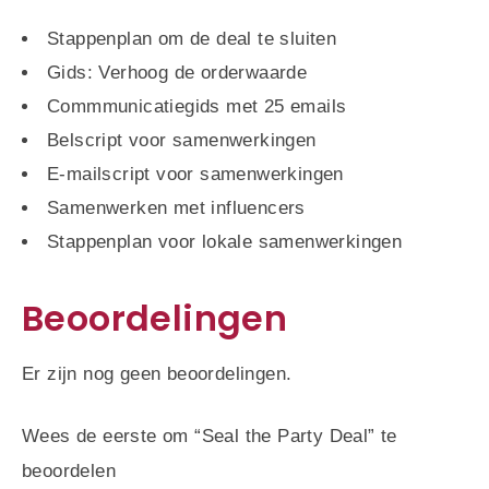
Stappenplan om de deal te sluiten
Gids: Verhoog de orderwaarde
Commmunicatiegids met 25 emails
Belscript voor samenwerkingen
E-mailscript voor samenwerkingen
Samenwerken met influencers
Stappenplan voor lokale samenwerkingen
Beoordelingen
Er zijn nog geen beoordelingen.
Wees de eerste om “Seal the Party Deal” te
beoordelen