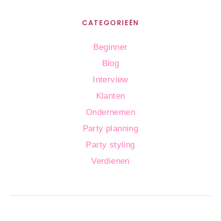
CATEGORIEËN
Beginner
Blog
Interview
Klanten
Ondernemen
Party planning
Party styling
Verdienen