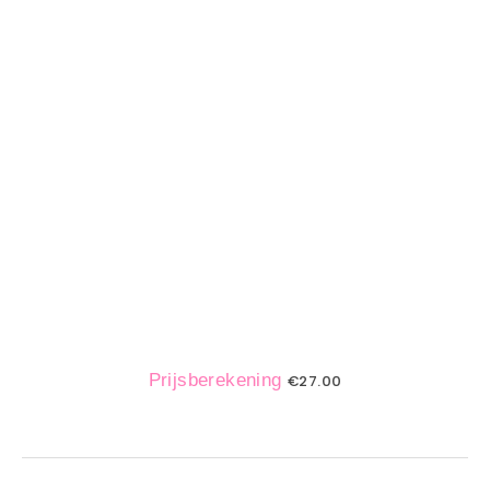
Prijsberekening
€
27.00