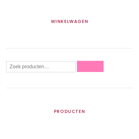
WINKELWAGEN
Zoeken
PRODUCTEN