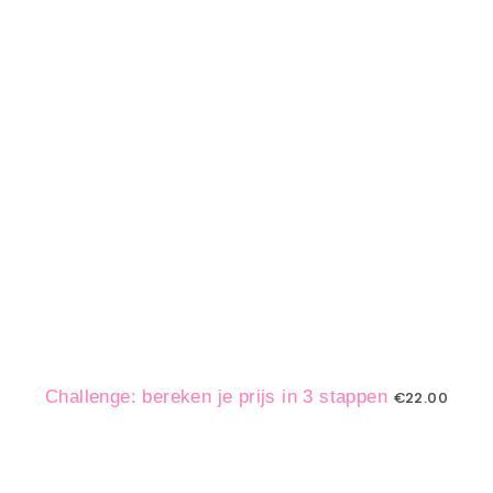
Challenge: bereken je prijs in 3 stappen
€
22.00