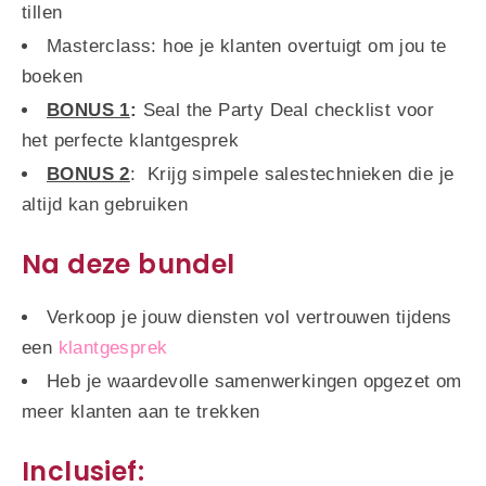
tillen
Masterclass: hoe je klanten overtuigt om jou te
boeken
BONUS 1
:
Seal the Party Deal checklist voor
het perfecte klantgesprek
BONUS 2
: Krijg simpele salestechnieken die je
altijd kan gebruiken
Na deze bundel
Verkoop je jouw diensten vol vertrouwen tijdens
een
klantgesprek
Heb je waardevolle samenwerkingen opgezet om
meer klanten aan te trekken
Inclusief: