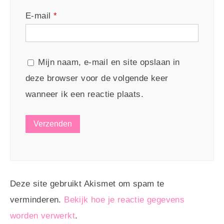
E-mail
*
Mijn naam, e-mail en site opslaan in
deze browser voor de volgende keer
wanneer ik een reactie plaats.
Deze site gebruikt Akismet om spam te
verminderen.
Bekijk hoe je reactie gegevens
worden verwerkt
.