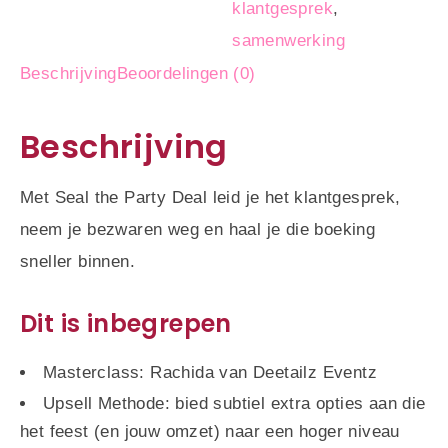
klantgesprek
,
samenwerking
Beschrijving
Beoordelingen (0)
Beschrijving
Met Seal the Party Deal leid je het klantgesprek,
neem je bezwaren weg en haal je die boeking
sneller binnen.
Dit is inbegrepen
Masterclass: Rachida van Deetailz Eventz
Upsell Methode: bied subtiel extra opties aan die
het feest (en jouw omzet) naar een hoger niveau