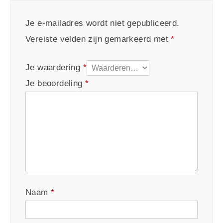
Je e-mailadres wordt niet gepubliceerd.
Vereiste velden zijn gemarkeerd met
*
Je waardering
*
Je beoordeling
*
Naam
*