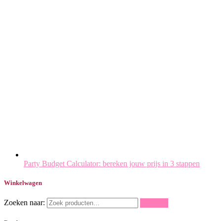
Party Budget Calculator: bereken jouw prijs in 3 stappen
Winkelwagen
Zoeken naar:
Zoeken