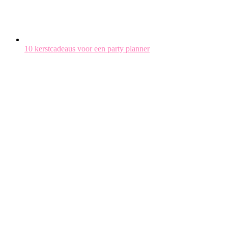
10 kerstcadeaus voor een party planner