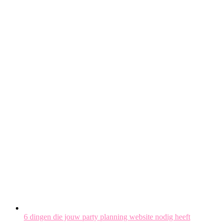
6 dingen die jouw party planning website nodig heeft