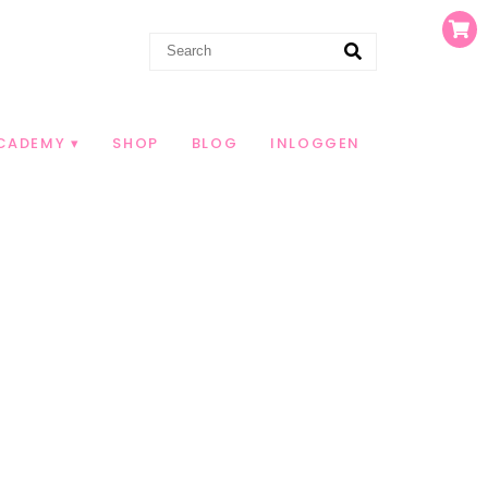
CADEMY
SHOP
BLOG
INLOGGEN