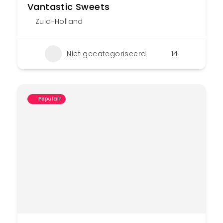
Vantastic Sweets
Zuid-Holland
Niet gecategoriseerd
14
Populair