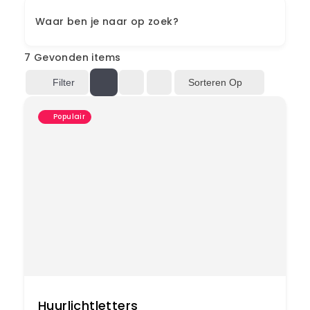
Waar ben je naar op zoek?
7
Gevonden items
Sorteren Op
Filter
Populair
Huurlichtletters