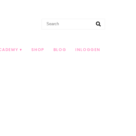
CADEMY
SHOP
BLOG
INLOGGEN