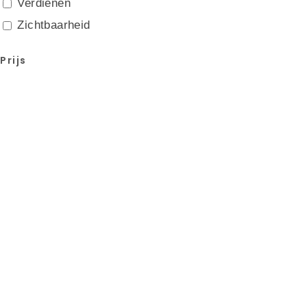
Verdienen
Zichtbaarheid
Prijs