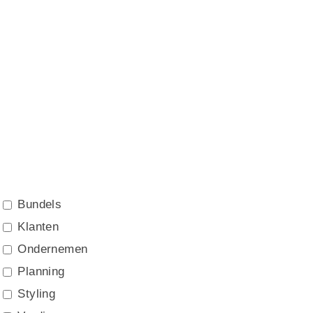
Bundels
Klanten
Ondernemen
Planning
Styling