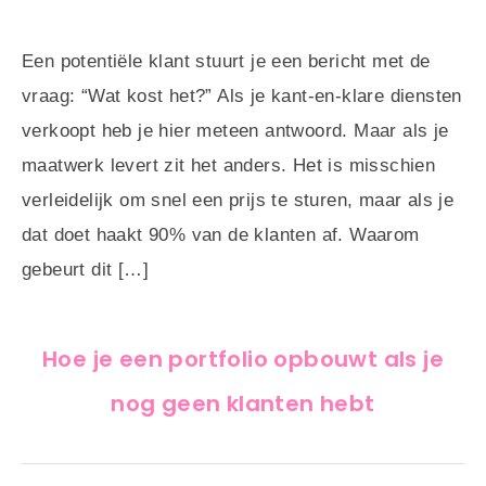
Een potentiële klant stuurt je een bericht met de
vraag: “Wat kost het?” Als je kant-en-klare diensten
verkoopt heb je hier meteen antwoord. Maar als je
maatwerk levert zit het anders. Het is misschien
verleidelijk om snel een prijs te sturen, maar als je
dat doet haakt 90% van de klanten af. Waarom
gebeurt dit […]
Hoe je een portfolio opbouwt als je
nog geen klanten hebt