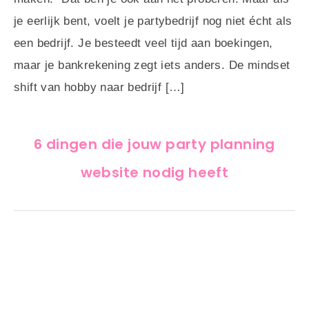
je eerlijk bent, voelt je partybedrijf nog niet écht als
een bedrijf. Je besteedt veel tijd aan boekingen,
maar je bankrekening zegt iets anders. De mindset
shift van hobby naar bedrijf […]
6 dingen die jouw party planning
website nodig heeft