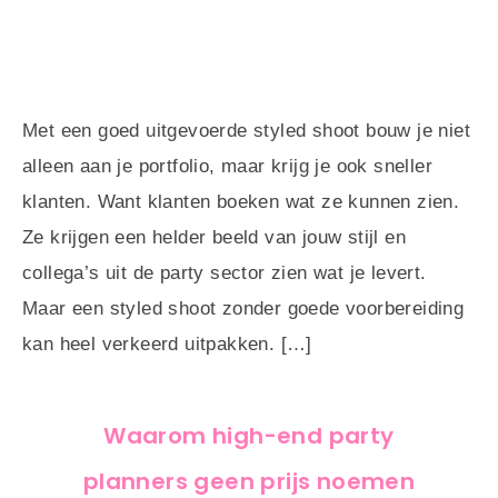
Met een goed uitgevoerde styled shoot bouw je niet
alleen aan je portfolio, maar krijg je ook sneller
klanten. Want klanten boeken wat ze kunnen zien.
Ze krijgen een helder beeld van jouw stijl en
collega’s uit de party sector zien wat je levert.
Maar een styled shoot zonder goede voorbereiding
kan heel verkeerd uitpakken. […]
Waarom high-end party
planners geen prijs noemen