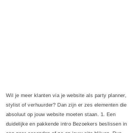
Wil je meer klanten via je website als party planner,
stylist of verhuurder? Dan zijn er zes elementen die
absoluut op jouw website moeten staan. 1. Een
duidelijke en pakkende intro Bezoekers beslissen in