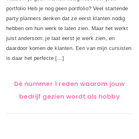
portfolio Heb je nog geen portfolio? Veel startende
party planners denken dat ze eerst klanten nodig
hebben om hun werk te laten zien. Maar het werkt
juist andersom: je laat eerst je werk zien, en
daardoor komen de klanten. Een van mijn cursisten
is daar het perfecte […]
Dé nummer 1 reden waarom jouw
bedrijf gezien wordt als hobby