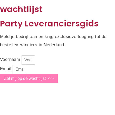
wachtlijst
Party Leveranciersgids
Meld je bedrijf aan en krijg exclusieve toegang tot de
beste leveranciers in Nederland.
Voornaam
Email
Zet mij op de wachtlijst >>>